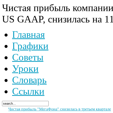
Чистая прибыль компании,
US GAAP, снизилась на 11%
Главная
Графики
Советы
Уроки
Словарь
Ссылки
Чистая прибыль "МегаФона" снизилась в третьем квартале