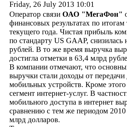
Friday, 26 July 2013 10:01
Оператор связи
ОАО "МегаФон"
о
финансовых результатах по итогам 
текущего года. Чистая прибыль ком
по стандарту US GAAP, снизилась н
рублей. В то же время выручка выр
достигла отметки в 63,4 млрд рубле
В компании отмечают, что основны
выручки стали доходы от передачи
мобильных устройств. Кроме этого
сегмент интернет-услуг. В частнос
мобильного доступа в интернет вы
сравнению с тем же периодом 2010 г
млрд долларов.