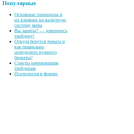
Популярные
Основные принципы и
их влияние на валютную
систему мира
Вы заняты? — доверьтесь
трейдеру!
Откуда берутся деньги и
как правильно
определить нужного
брокера?
Советы начинающим
трейдерам
Психология в форекс