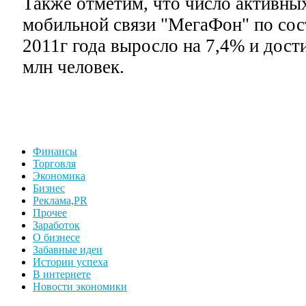
Также отметим, что число активны
мобильной связи "МегаФон" по сос
2011г года выросло на 7,4% и дост
млн человек.
Финансы
Торговля
Экономика
Бизнес
Реклама,PR
Прочее
Заработок
О бизнесе
Забавные идеи
Истории успеха
В интернете
Новости экономики