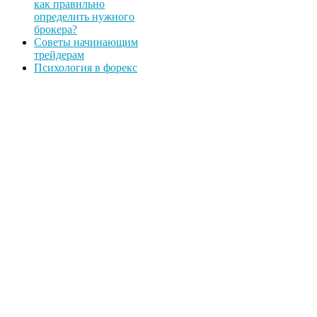
как правильно
определить нужного
брокера?
Советы начинающим
трейдерам
Психология в форекс