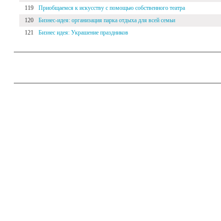
119
Приобщаемся к искусству с помощью собственного театра
120
Бизнес-идея: организация парка отдыха для всей семьи
121
Бизнес идея: Украшение праздников