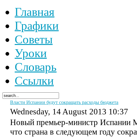
Главная
Графики
Советы
Уроки
Словарь
Ссылки
Власти Испании будут сокращать расходы бюджета
Wednesday, 14 August 2013 10:37
Новый премьер-министр Испании М
что страна в следующем году сокр