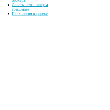
брокера?
Советы начинающим
трейдерам
Психология в форекс