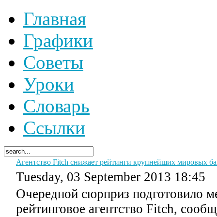
Главная
Графики
Советы
Уроки
Словарь
Ссылки
Агентство Fitch cнижает рейтинги крупнейших мировых б
Tuesday, 03 September 2013 18:45
Очередной сюрприз подготовило 
рейтинговое агентство Fitch, сооб